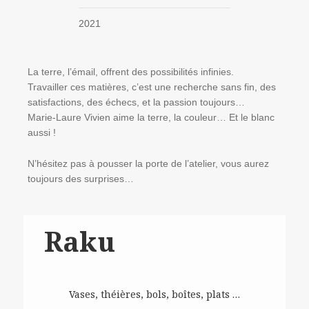
2021
La terre, l’émail, offrent des possibilités infinies.
Travailler ces matières, c’est une recherche sans fin, des
satisfactions, des échecs, et la passion toujours…
Marie-Laure Vivien aime la terre, la couleur… Et le blanc
aussi !
N’hésitez pas à pousser la porte de l’atelier, vous aurez
toujours des surprises…
Raku
Vases, théières, bols, boîtes, plats …